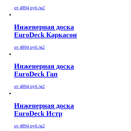
от
4894
руб.
/м2
Инженерная доска
EuroDeck Каркасон
от
4894
руб.
/м2
Инженерная доска
EuroDeck Гап
от
4894
руб.
/м2
Инженерная доска
EuroDeck Истр
от
4894
руб.
/м2