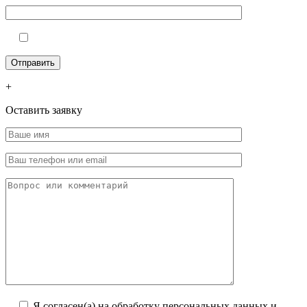
+
Оставить заявку
Я согласен(а) на обработку персональных данных и