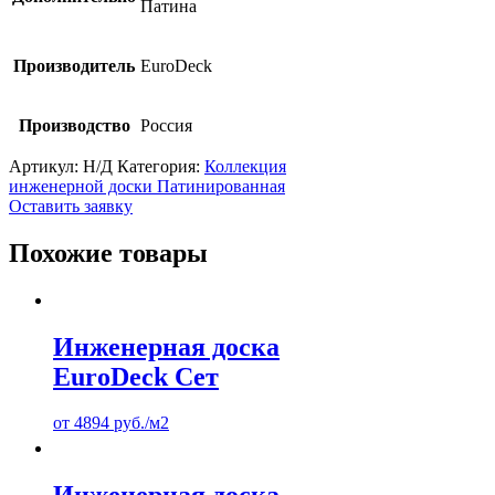
Патина
Производитель
EuroDeck
Производство
Россия
Артикул:
Н/Д
Категория:
Коллекция
инженерной доски Патинированная
Оставить заявку
Похожие товары
Инженерная доска
EuroDeck Сет
от
4894
руб.
/м2