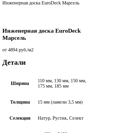
Инженерная доска EuroDeck Марсель
Инженерная доска EuroDeck
Марсель
от
4894
руб.
/м2
Детали
110 мм, 130 мм, 150 мм,
Ширина
175 мм, 185 мм
Толщина
15 мм (ламели 3,5 мм)
Селекция
Натур, Рустик, Селект