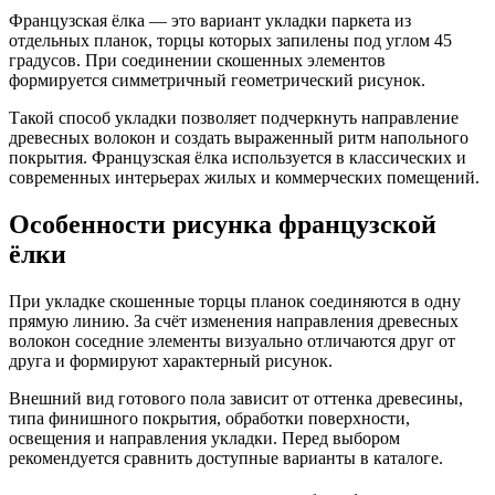
Французская ёлка — это вариант укладки паркета из
отдельных планок, торцы которых запилены под углом 45
градусов. При соединении скошенных элементов
формируется симметричный геометрический рисунок.
Такой способ укладки позволяет подчеркнуть направление
древесных волокон и создать выраженный ритм напольного
покрытия. Французская ёлка используется в классических и
современных интерьерах жилых и коммерческих помещений.
Особенности рисунка французской
ёлки
При укладке скошенные торцы планок соединяются в одну
прямую линию. За счёт изменения направления древесных
волокон соседние элементы визуально отличаются друг от
друга и формируют характерный рисунок.
Внешний вид готового пола зависит от оттенка древесины,
типа финишного покрытия, обработки поверхности,
освещения и направления укладки. Перед выбором
рекомендуется сравнить доступные варианты в каталоге.