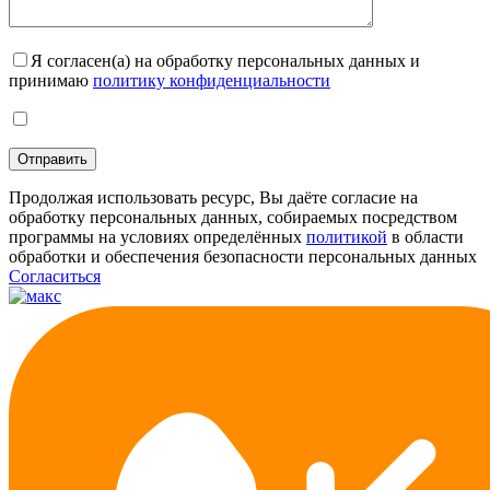
Я согласен(а) на обработку персональных данных и
принимаю
политику конфиденциальности
Продолжая использовать ресурс, Вы даёте согласие на
обработку персональных данных, собираемых посредством
программы на условиях определённых
политикой
в области
обработки и обеспечения безопасности персональных данных
Согласиться