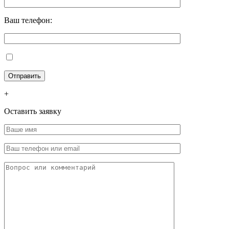
Ваш телефон:
+
Оставить заявку