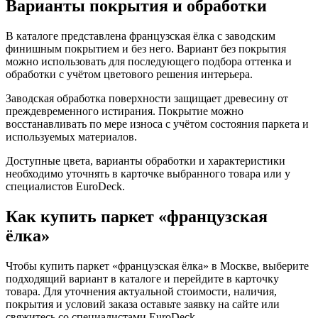
Варианты покрытия и обработки
В каталоге представлена французская ёлка с заводским
финишным покрытием и без него. Вариант без покрытия
можно использовать для последующего подбора оттенка и
обработки с учётом цветового решения интерьера.
Заводская обработка поверхности защищает древесину от
преждевременного истирания. Покрытие можно
восстанавливать по мере износа с учётом состояния паркета и
используемых материалов.
Доступные цвета, варианты обработки и характеристики
необходимо уточнять в карточке выбранного товара или у
специалистов EuroDeck.
Как купить паркет «французская
ёлка»
Чтобы купить паркет «французская ёлка» в Москве, выберите
подходящий вариант в каталоге и перейдите в карточку
товара. Для уточнения актуальной стоимости, наличия,
покрытия и условий заказа оставьте заявку на сайте или
свяжитесь со специалистами EuroDeck.