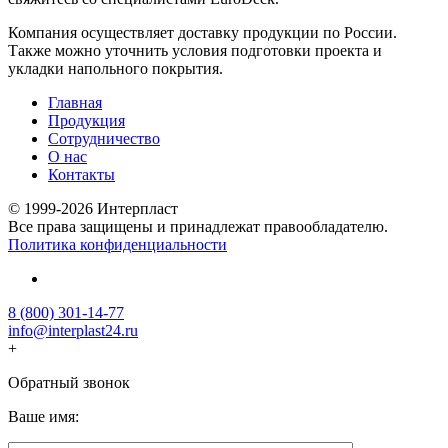
Компания осуществляет доставку продукции по России.
Также можно уточнить условия подготовки проекта и
укладки напольного покрытия.
Главная
Продукция
Сотрудничество
О нас
Контакты
© 1999-2026 Интерпласт
Все права защищены и принадлежат правообладателю.
Политика конфиденциальности
8 (800) 301-14-77
info@interplast24.ru
+
Обратный звонок
Ваше имя: