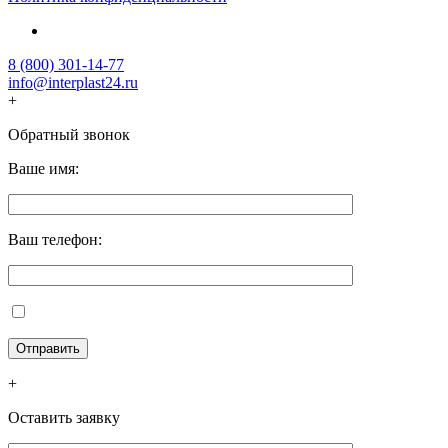
8 (800) 301-14-77
info@interplast24.ru
+
Обратный звонок
Ваше имя:
Ваш телефон:
+
Оставить заявку