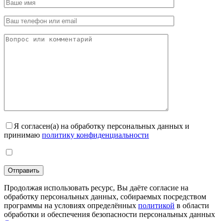
Я согласен(а) на обработку персональных данных и
принимаю
политику конфиденциальности
Продолжая использовать ресурс, Вы даёте согласие на
обработку персональных данных, собираемых посредством
программы на условиях определённых
политикой
в области
обработки и обеспечения безопасности персональных данных