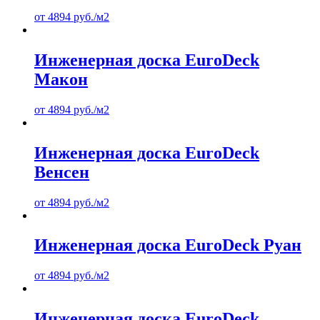
от
4894
руб.
/м2
Инженерная доска EuroDeck
Макон
от
4894
руб.
/м2
Инженерная доска EuroDeck
Венсен
от
4894
руб.
/м2
Инженерная доска EuroDeck Руан
от
4894
руб.
/м2
Инженерная доска EuroDeck