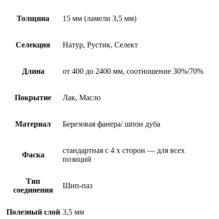
Толщина
15 мм (ламели 3,5 мм)
Селекция
Натур, Рустик, Селект
Длина
от 400 до 2400 мм, соотношение 30%/70%
Покрытие
Лак, Масло
Материал
Березовая фанера/ шпон дуба
стандартная с 4 х сторон — для всех
Фаска
позиций
Тип
Шип-паз
соединения
Полезный слой
3,5 мм