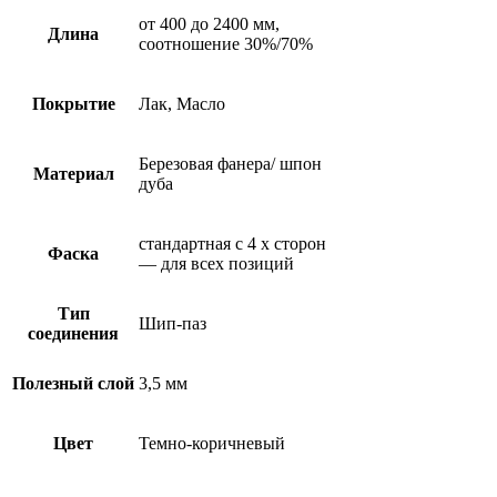
от 400 до 2400 мм,
Длина
соотношение 30%/70%
Покрытие
Лак, Масло
Березовая фанера/ шпон
Материал
дуба
стандартная с 4 х сторон
Фаска
— для всех позиций
Тип
Шип-паз
соединения
Полезный слой
3,5 мм
Цвет
Темно-коричневый