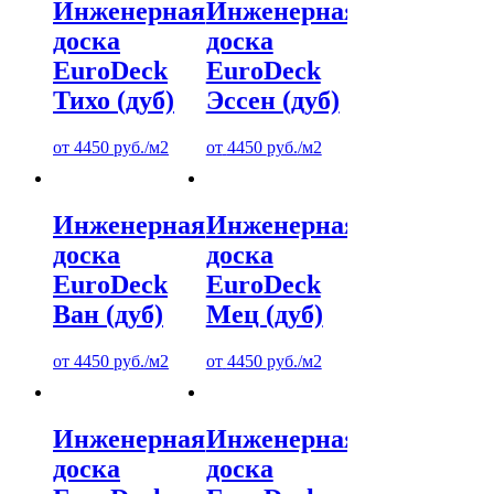
Инженерная
Инженерная
доска
доска
EuroDeck
EuroDeck
Тихо (дуб)
Эссен (дуб)
от
4450
руб.
/м2
от
4450
руб.
/м2
Инженерная
Инженерная
доска
доска
EuroDeck
EuroDeck
Ван (дуб)
Мец (дуб)
от
4450
руб.
/м2
от
4450
руб.
/м2
Инженерная
Инженерная
доска
доска