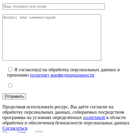
Я согласен(а) на обработку персональных данных и
принимаю
политику конфиденциальности
Продолжая использовать ресурс, Вы даёте согласие на
обработку персональных данных, собираемых посредством
программы на условиях определённых
политикой
в области
обработки и обеспечения безопасности персональных данных
Согласиться