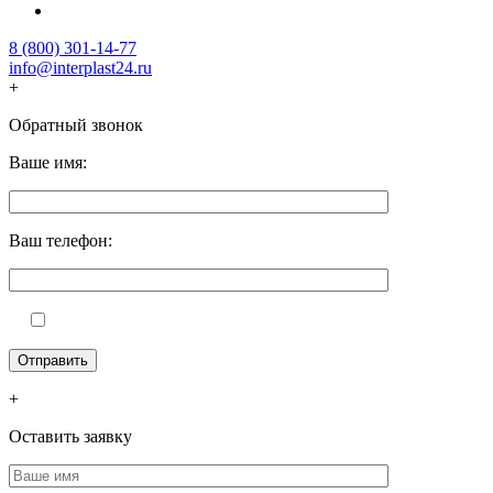
8 (800) 301-14-77
info@interplast24.ru
+
Обратный звонок
Ваше имя:
Ваш телефон:
+
Оставить заявку