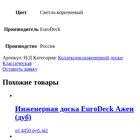
Цвет
Светло-коричневый
Производитель
EuroDeck
Производство
Россия
Артикул:
Н/Д
Категория:
Коллекция инженерной доски
Классическая
Оставить заявку
Похожие товары
Инженерная доска EuroDeck Ажен
(дуб)
от
4450
руб.
/м2