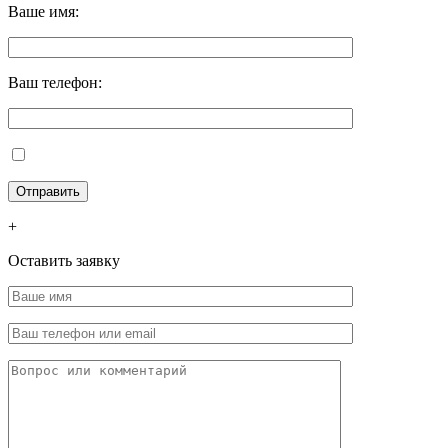
Ваше имя:
Ваш телефон:
+
Оставить заявку