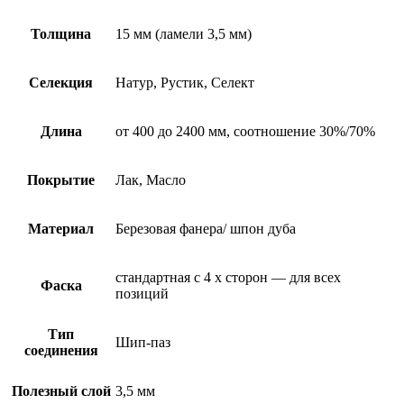
Толщина
15 мм (ламели 3,5 мм)
Селекция
Натур, Рустик, Селект
Длина
от 400 до 2400 мм, соотношение 30%/70%
Покрытие
Лак, Масло
Материал
Березовая фанера/ шпон дуба
стандартная с 4 х сторон — для всех
Фаска
позиций
Тип
Шип-паз
соединения
Полезный слой
3,5 мм