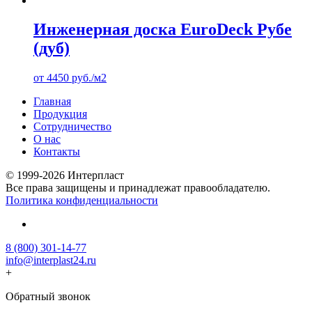
Инженерная доска EuroDeck Рубе
(дуб)
от
4450
руб.
/м2
Главная
Продукция
Сотрудничество
О нас
Контакты
© 1999-2026 Интерпласт
Все права защищены и принадлежат правообладателю.
Политика конфиденциальности
8 (800) 301-14-77
info@interplast24.ru
+
Обратный звонок