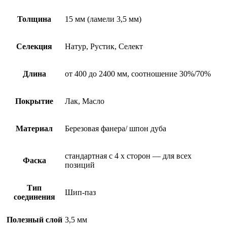
Толщина
15 мм (ламели 3,5 мм)
Селекция
Натур, Рустик, Селект
Длина
от 400 до 2400 мм, соотношение 30%/70%
Покрытие
Лак, Масло
Материал
Березовая фанера/ шпон дуба
стандартная с 4 х сторон — для всех
Фаска
позиций
Тип
Шип-паз
соединения
Полезный слой
3,5 мм