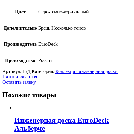
Цвет
Серо-темно-коричневый
Дополнительно
Браш, Несколько тонов
Производитель
EuroDeck
Производство
Россия
Артикул:
Н/Д
Категория:
Коллекция инженерной доски
Патинированная
Оставить заявку
Похожие товары
Инженерная доска EuroDeck
Альберче