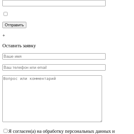
+
Оставить заявку
Я согласен(а) на обработку персональных данных и