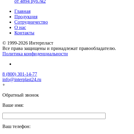
от
4894
руб.
/м2
Главная
Продукция
Сотрудничество
О нас
Контакты
© 1999-2026 Интерпласт
Все права защищены и принадлежат правообладателю.
Политика конфиденциальности
8 (800) 301-14-77
info@interplast24.ru
+
Обратный звонок
Ваше имя:
Ваш телефон: