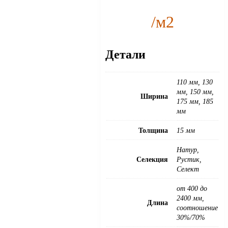
/м2
Детали
110 мм, 130
мм, 150 мм,
Ширина
175 мм, 185
мм
Толщина
15 мм
Натур,
Селекция
Рустик,
Селект
от 400 до
2400 мм,
Длина
соотношение
30%/70%