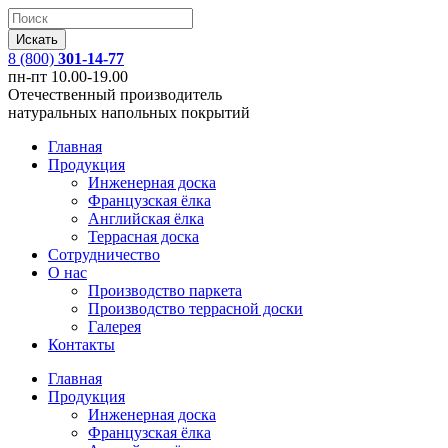
8 (800)
301-14-77
пн-пт 10.00-19.00
Отечественный производитель
натуральных напольных покрытий
Главная
Продукция
Инженерная доска
Французская ёлка
Английская ёлка
Террасная доска
Сотрудничество
О нас
Производство паркета
Производство террасной доски
Галерея
Контакты
Главная
Продукция
Инженерная доска
Французская ёлка