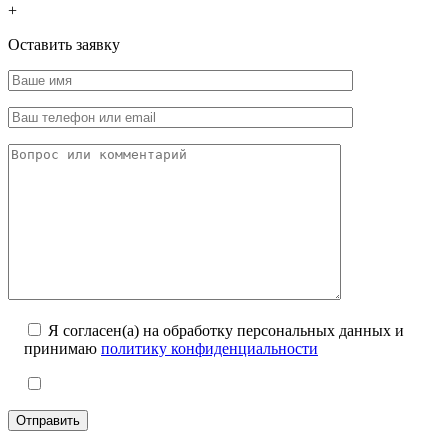
+
Оставить заявку
Я согласен(а) на обработку персональных данных и
принимаю
политику конфиденциальности