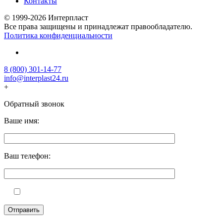
Контакты
© 1999-2026 Интерпласт
Все права защищены и принадлежат правообладателю.
Политика конфиденциальности
8 (800) 301-14-77
info@interplast24.ru
+
Обратный звонок
Ваше имя:
Ваш телефон: