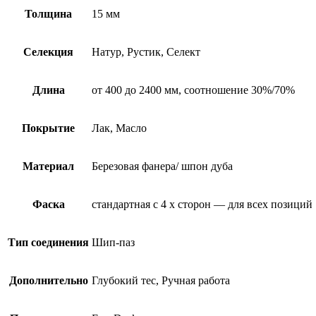
Толщина
15 мм
Селекция
Натур, Рустик, Селект
Длина
от 400 до 2400 мм, соотношение 30%/70%
Покрытие
Лак, Масло
Материал
Березовая фанера/ шпон дуба
Фаска
стандартная с 4 х сторон — для всех позиций
Тип соединения
Шип-паз
Дополнительно
Глубокий тес, Ручная работа