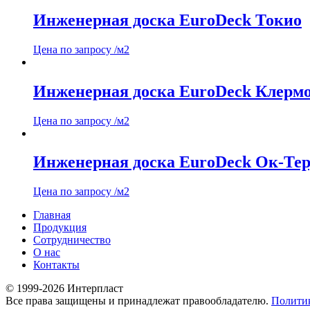
Инженерная доска EuroDeck Токио
Цена по запросу
/м2
Инженерная доска EuroDeck Клерм
Цена по запросу
/м2
Инженерная доска EuroDeck Ок-Те
Цена по запросу
/м2
Главная
Продукция
Сотрудничество
О нас
Контакты
© 1999-2026 Интерпласт
Все права защищены и принадлежат правообладателю.
Полити