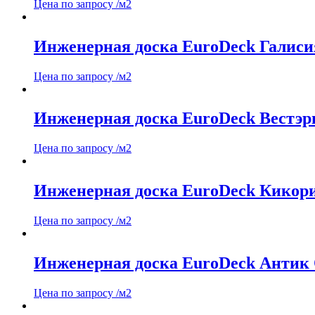
Цена по запросу
/м2
Инженерная доска EuroDeck Галиси
Цена по запросу
/м2
Инженерная доска EuroDeck Вестэр
Цена по запросу
/м2
Инженерная доска EuroDeck Кикор
Цена по запросу
/м2
Инженерная доска EuroDeck Антик
Цена по запросу
/м2