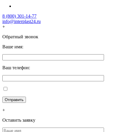
8 (800) 301-14-77
info@interplast24.ru
+
Обратный звонок
Ваше имя:
Ваш телефон:
+
Оставить заявку