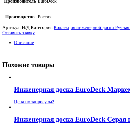
Производитель
EuroDeck
Производство
Россия
Артикул:
Н/Д
Категория:
Коллекция инженерной доски Ручная 
Оставить заявку
Описание
Похожие товары
Инженерная доска EuroDeck Марке
Цена по запросу
/м2
Инженерная доска EuroDeck Серая 