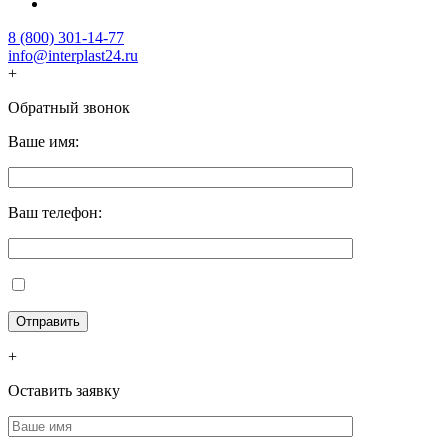
8 (800) 301-14-77
info@interplast24.ru
+
Обратный звонок
Ваше имя:
Ваш телефон:
+
Оставить заявку