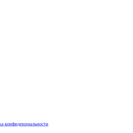
ка конфиденциальности