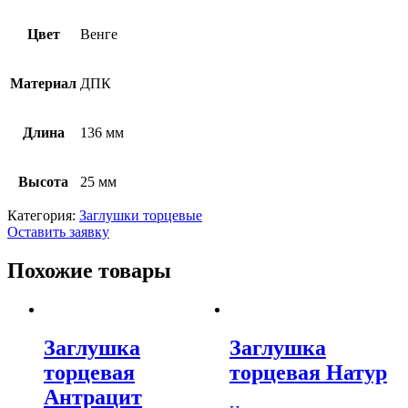
Цвет
Венге
Материал
ДПК
Длина
136 мм
Высота
25 мм
Категория:
Заглушки торцевые
Оставить заявку
Похожие товары
Заглушка
Заглушка
торцевая
торцевая Натур
Антрацит