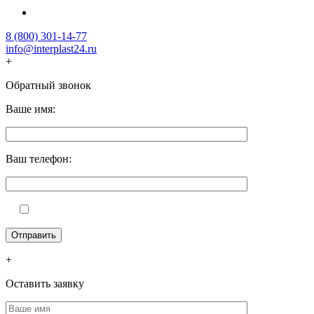
8 (800) 301-14-77
info@interplast24.ru
+
Обратный звонок
Ваше имя:
Ваш телефон:
+
Оставить заявку