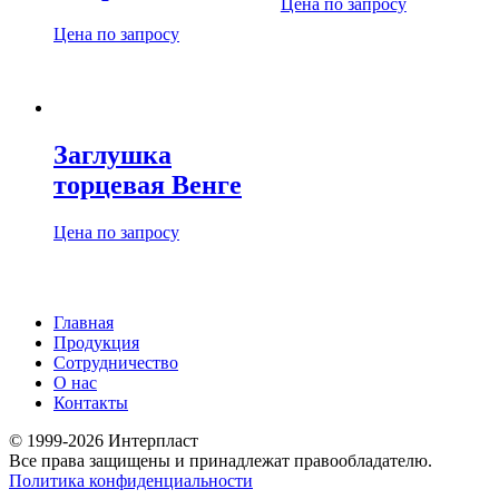
Цена по запросу
Цена по запросу
Заглушка
торцевая Венге
Цена по запросу
Главная
Продукция
Сотрудничество
О нас
Контакты
© 1999-2026 Интерпласт
Все права защищены и принадлежат правообладателю.
Политика конфиденциальности