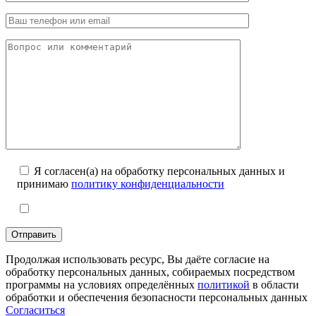
Я согласен(а) на обработку персональных данных и
принимаю
политику конфиденциальности
Продолжая использовать ресурс, Вы даёте согласие на
обработку персональных данных, собираемых посредством
программы на условиях определённых
политикой
в области
обработки и обеспечения безопасности персональных данных
Согласиться