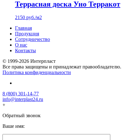
Террасная доска Уно Терракот
2150
руб.
/м2
Главная
Продукция
Сотрудничество
О нас
Контакты
© 1999-2026 Интерпласт
Все права защищены и принадлежат правообладателю.
Политика конфиденциальности
8 (800) 301-14-77
info@interplast24.ru
+
Обратный звонок
Ваше имя: