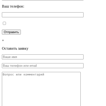
Ваш телефон:
+
Оставить заявку