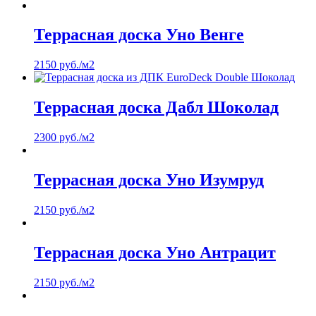
Террасная доска Уно Венге
2150
руб.
/м2
Террасная доска Дабл Шоколад
2300
руб.
/м2
Террасная доска Уно Изумруд
2150
руб.
/м2
Террасная доска Уно Антрацит
2150
руб.
/м2