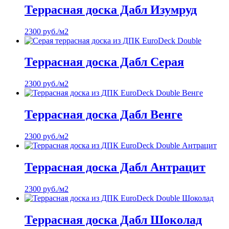
Террасная доска Дабл Изумруд
2300
руб.
/м2
Террасная доска Дабл Серая
2300
руб.
/м2
Террасная доска Дабл Венге
2300
руб.
/м2
Террасная доска Дабл Антрацит
2300
руб.
/м2
Террасная доска Дабл Шоколад