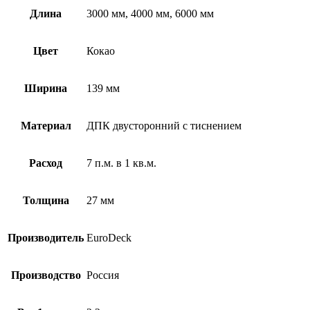
Длина
3000 мм, 4000 мм, 6000 мм
Цвет
Кокао
Ширина
139 мм
Материал
ДПК двусторонний с тиснением
Расход
7 п.м. в 1 кв.м.
Толщина
27 мм
Производитель
EuroDeck
Производство
Россия