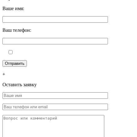
Ваше имя:
Ваш телефон:
+
Оставить заявку