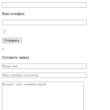
Ваш телефон:
+
Оставить заявку