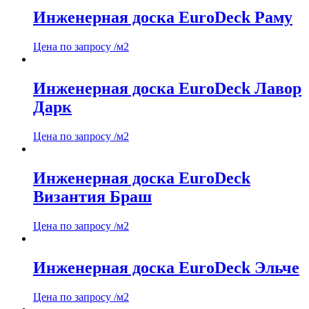
Инженерная доска EuroDeck Раму
Цена по запросу
/м2
Инженерная доска EuroDeck Лавор
Дарк
Цена по запросу
/м2
Инженерная доска EuroDeck
Византия Браш
Цена по запросу
/м2
Инженерная доска EuroDeck Эльче
Цена по запросу
/м2