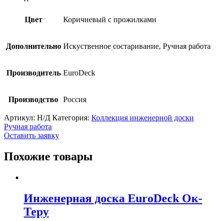
Цвет
Коричневый с прожилками
Дополнительно
Искуственное состаривание, Ручная работа
Производитель
EuroDeck
Производство
Россия
Артикул:
Н/Д
Категория:
Коллекция инженерной доски
Ручная работа
Оставить заявку
Похожие товары
Инженерная доска EuroDeck Ок-
Теру