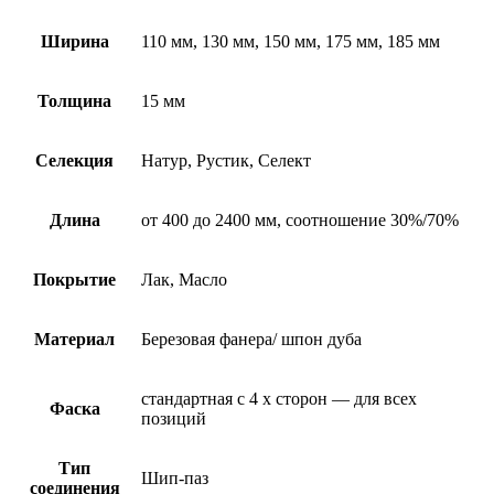
Ширина
110 мм, 130 мм, 150 мм, 175 мм, 185 мм
Толщина
15 мм
Селекция
Натур, Рустик, Селект
Длина
от 400 до 2400 мм, соотношение 30%/70%
Покрытие
Лак, Масло
Материал
Березовая фанера/ шпон дуба
стандартная с 4 х сторон — для всех
Фаска
позиций
Тип
Шип-паз
соединения