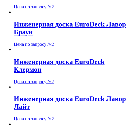
Цена по запросу
/м2
Инженерная доска EuroDeck Лавор
Браун
Цена по запросу
/м2
Инженерная доска EuroDeck
Клермон
Цена по запросу
/м2
Инженерная доска EuroDeck Лавор
Лайт
Цена по запросу
/м2