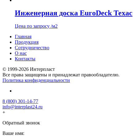
Инженерная доска EuroDeck Техас
Цена по запросу
/м2
Главная
Продукция
Сотрудничество
О нас
Контакты
© 1999-2026 Интерпласт
Все права защищены и принадлежат правообладателю.
Политика конфиденциальности
8 (800) 301-14-77
info@interplast24.ru
+
Обратный звонок
Ваше имя: