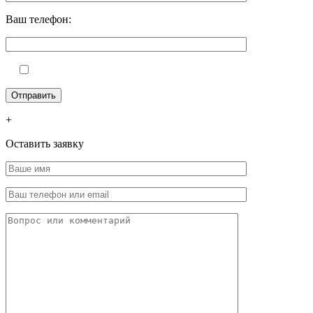
Ваш телефон:
+
Оставить заявку