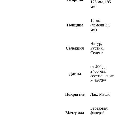
175 мм, 185
мм
15 мм
Толщина
(ламели 3,5
мм)
Натур,
Селекция
Рустик,
Селект
от 400 до
2400 мм,
Длина
соотношение
30%/70%
Покрытие
Лак, Масло
Березовая
Материал
фанера/