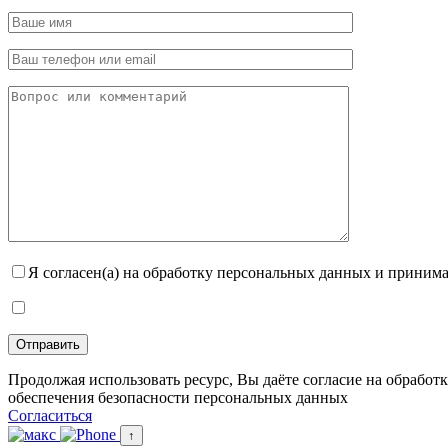
Я согласен(а) на обработку персональных данных и прини
Продолжая использовать ресурс, Вы даёте согласие на обраб
обеспечения безопасности персональных данных
Согласиться
↑