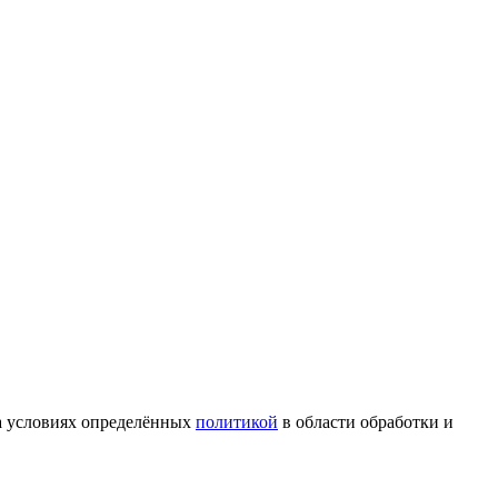
на условиях определённых
политикой
в области обработки и