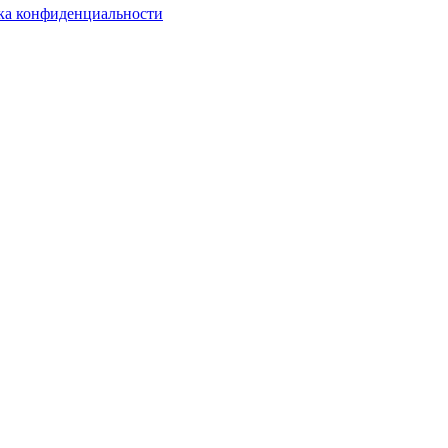
ка конфиденциальности