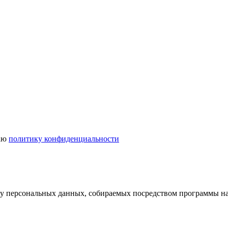
маю
политику конфиденциальности
отку персональных данных, собираемых посредством программы 