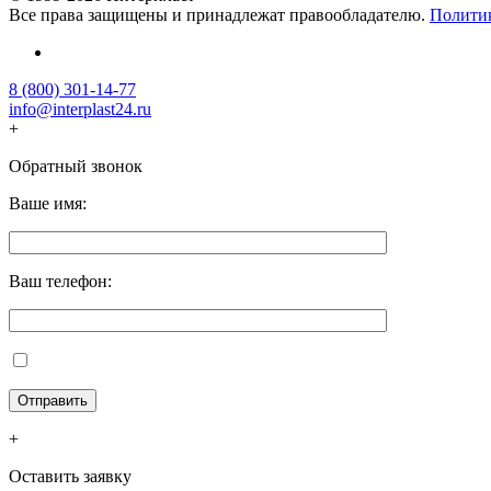
Все права защищены и принадлежат правообладателю.
Полити
8 (800) 301-14-77
info@interplast24.ru
+
Обратный звонок
Ваше имя:
Ваш телефон:
+
Оставить заявку