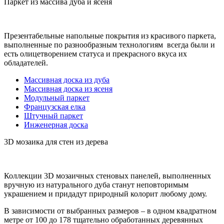
Паркет из массива дуба и ясеня
Презентабельные напольные покрытия из красивого паркета,
выполненные по разнообразным технологиям всегда были и
есть олицетворением статуса и прекрасного вкуса их
обладателей.
Массивная доска из дуба
Массивная доска из ясеня
Модульный паркет
Французская елка
Штучный паркет
Инженерная доска
3D мозаика для стен из дерева
Коллекции 3D мозаичных стеновых панелей, выполненных
вручную из натурального дуба станут неповторимым
украшением и придадут природный колорит любому дому.
В зависимости от выбранных размеров – в одном квадратном
метре от 100 до 178 тщательно обработанных деревянных