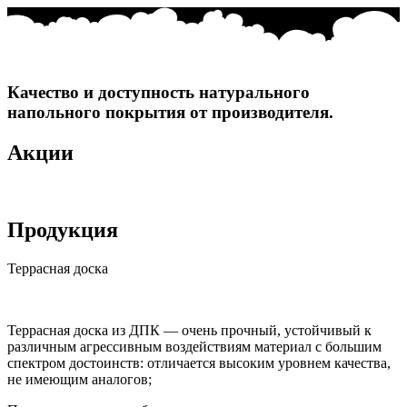
Качество и доступность натурального
напольного покрытия от производителя.
Акции
Продукция
Террасная доска
Террасная доска из ДПК — очень прочный, устойчивый к
различным агрессивным воздействиям материал с большим
спектром достоинств: отличается высоким уровнем качества,
не имеющим аналогов;