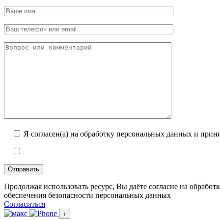
Я согласен(а) на обработку персональных данных и при
Продолжая использовать ресурс, Вы даёте согласие на обраб
обеспечения безопасности персональных данных
Согласиться
↑