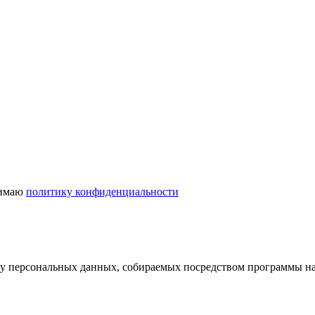
нимаю
политику конфиденциальности
отку персональных данных, собираемых посредством программы 