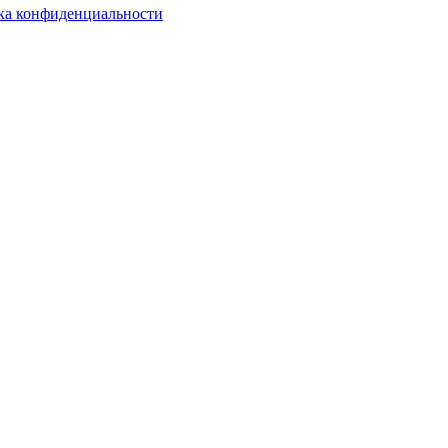
ка конфиденциальности