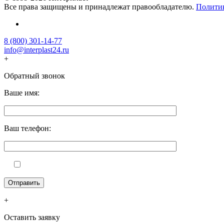
Все права защищены и принадлежат правообладателю.
Полити
8 (800) 301-14-77
info@interplast24.ru
+
Обратный звонок
Ваше имя:
Ваш телефон:
+
Оставить заявку