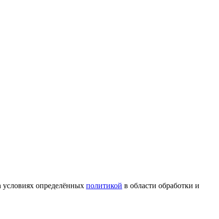
на условиях определённых
политикой
в области обработки и