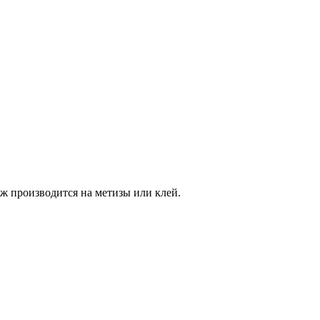
ж производится на метизы или клей.