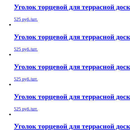
Уголок торцевой для террасной дос
525
руб.
/шт.
Уголок торцевой для террасной дос
525
руб.
/шт.
Уголок торцевой для террасной до
525
руб.
/шт.
Уголок торцевой для террасной дос
525
руб.
/шт.
Уголок торцевой для террасной дос